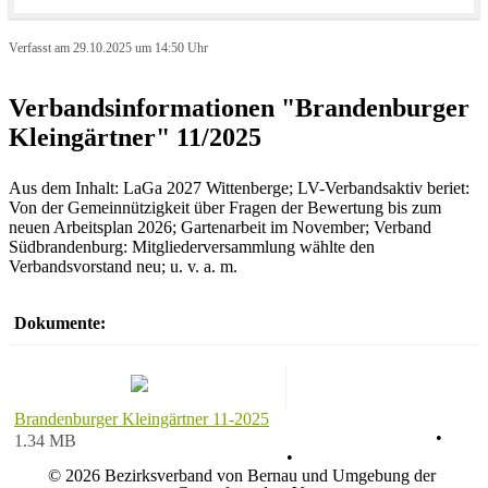
Verfasst am 29.10.2025 um 14:50 Uhr
Verbandsinformationen "Brandenburger
Kleingärtner" 11/2025
Aus dem Inhalt: LaGa 2027 Wittenberge; LV-Verbandsaktiv beriet:
Von der Gemeinnützigkeit über Fragen der Bewertung bis zum
neuen Arbeitsplan 2026; Gartenarbeit im November; Verband
Südbrandenburg: Mitgliederversammlung wählte den
Verbandsvorstand neu; u. v. a. m.
Dokumente:
Brandenburger Kleingärtner 11-2025
Datenschutz
•
1.34 MB
Impressum
•
© 2026 Bezirksverband von Bernau und Umgebung der